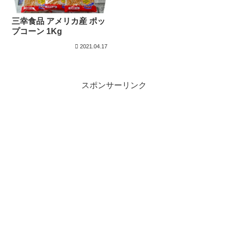
三幸食品 アメリカ産 ポッ
プコーン 1Kg
2021.04.17
スポンサーリンク