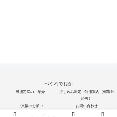
べぐれでねが
当測定室のご紹介
持ち込み測定ご利用案内（郵送対
応可）
ご支援のお願い
お問い合わせ
© 2014 べぐれでねが.