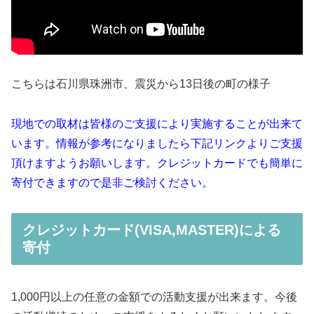
こちらは石川県珠洲市、震災から13日後の町の様子
現地での取材は皆様のご支援により実施することが出来て
います。情報が参考になりましたら下記リンクよりご支援
頂けますようお願いします。クレジットカードでも簡単に
寄付できますので是非ご検討ください。
クレジットカード(VISA,MASTER)による
寄付
1,000円以上の任意の金額での活動支援が出来ます。今後