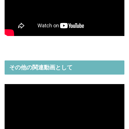
その他の関連動画として