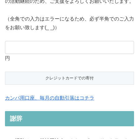
の活動継続のため、ご支援をよろしくお願いいたします。
（全角での入力はエラーになるため、必ず半角でのご入力
をお願い致します(_ _)）
円
カンパ用口座、毎月の自動引落はコチラ
謝辞