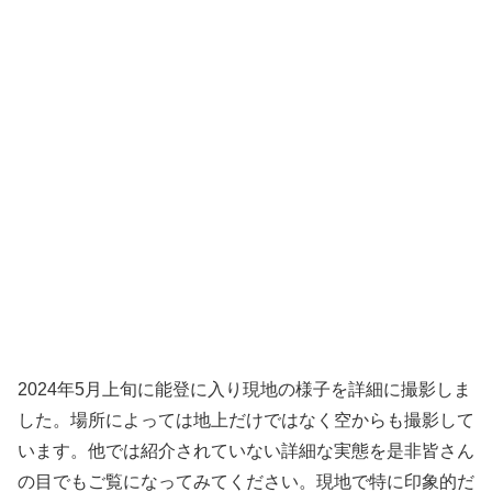
2024年5月上旬に能登に入り現地の様子を詳細に撮影しま
した。場所によっては地上だけではなく空からも撮影して
います。他では紹介されていない詳細な実態を是非皆さん
の目でもご覧になってみてください。現地で特に印象的だ