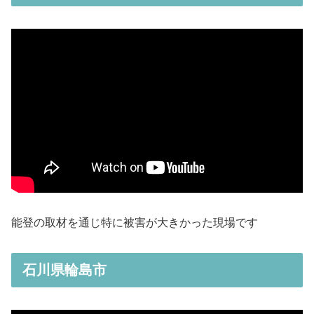
能登の取材を通じ特に被害が大きかった現場です
石川県輪島市