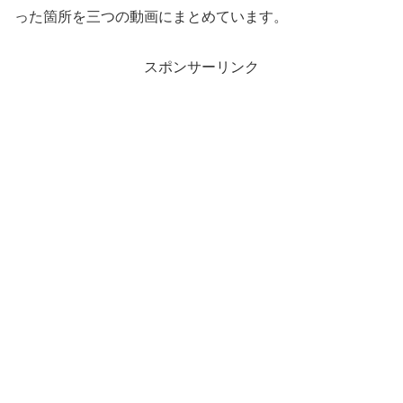
った箇所を三つの動画にまとめています。
スポンサーリンク