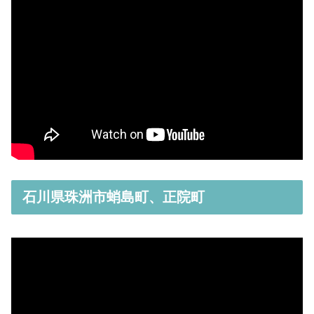
石川県珠洲市蛸島町、正院町