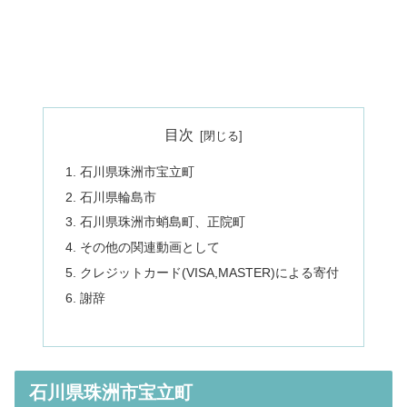
目次
石川県珠洲市宝立町
石川県輪島市
石川県珠洲市蛸島町、正院町
その他の関連動画として
クレジットカード(VISA,MASTER)による寄付
謝辞
石川県珠洲市宝立町