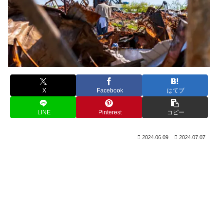
X
Facebook
はてブ
LINE
Pinterest
コピー
2024.06.09
2024.07.07