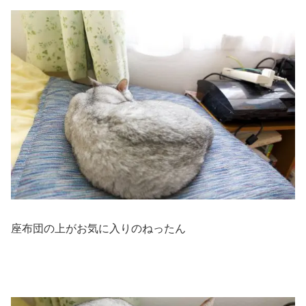
座布団の上がお気に入りのねったん