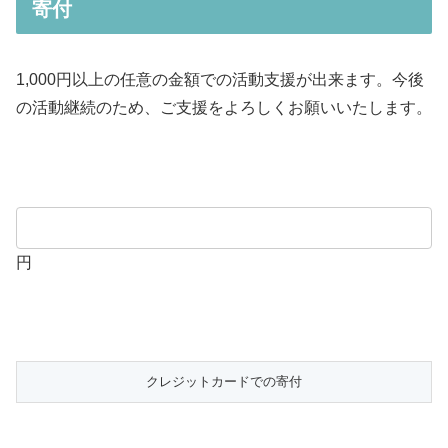
寄付
1,000円以上の任意の金額での活動支援が出来ます。今後
の活動継続のため、ご支援をよろしくお願いいたします。
円