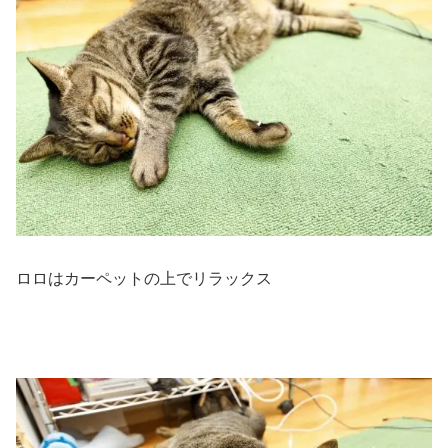
ロロはカーペットの上でリラックス