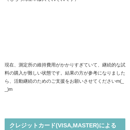
現在、測定所の維持費用がかかりすぎていて、継続的な試
料の購入が難しい状態です。結果の方が参考になりました
ら、活動継続のためのご支援をお願いさせてくださいm(_
_)m
クレジットカード(VISA,MASTER)による