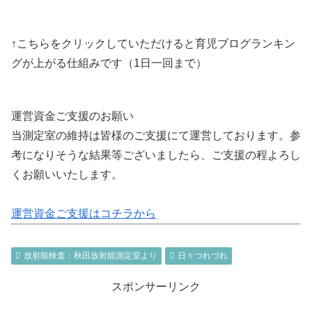
↑こちらをクリックしていただけると育児ブログランキン
グが上がる仕組みです（1日一回まで）
運営資金ご支援のお願い
当測定室の維持は皆様のご支援にて運営しております。参
考になりそうな結果等ございましたら、ご支援の程よろし
くお願いいたします。
運営資金ご支援はコチラから
放射能検査：秋田放射能測定室より
日々つれづれ
スポンサーリンク