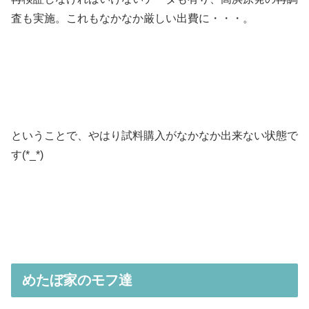
査も実施。これもなかなか厳しい出費に・・・。
ということで、やはり試料購入がなかなか出来ない状態で
す(*_*)
めたぼ家のモフ達