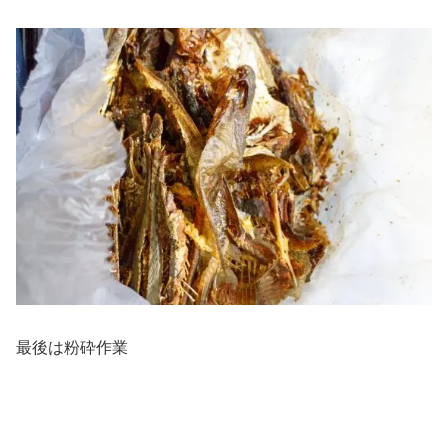
最後は粉砕作業