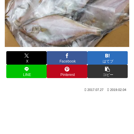
X
Facebook
はてブ
LINE
Pinterest
コピー
2017.07.27
2019.02.04