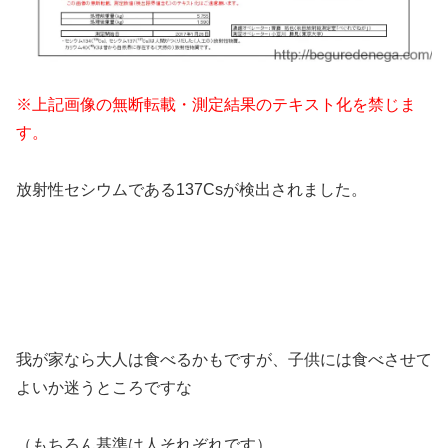
※上記画像の無断転載・測定結果のテキスト化を禁じま
す。
放射性セシウムである137Csが検出されました。
我が家なら大人は食べるかもですが、子供には食べさせて
よいか迷うところですな
（もちろん基準は人それぞれです）