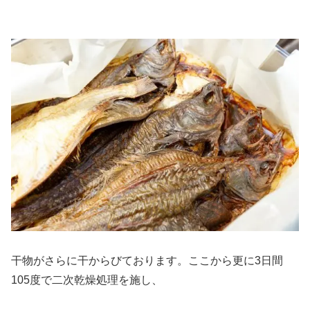
干物がさらに干からびております。ここから更に3日間
105度で二次乾燥処理を施し、