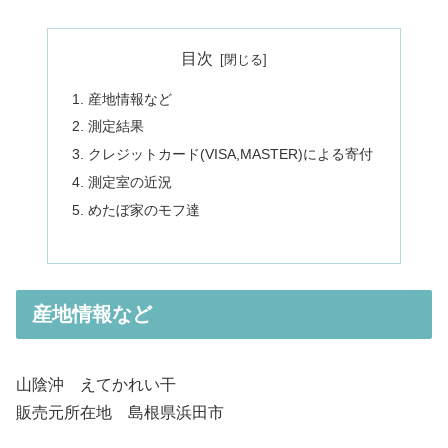
目次
産地情報など
測定結果
クレジットカード(VISA,MASTER)による寄付
測定室の近況
めたぼ家のモフ達
産地情報など
山陰沖 えてかれい干
販売元所在地 島根県浜田市