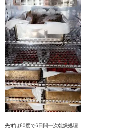
先ずは80度で6日間一次乾燥処理