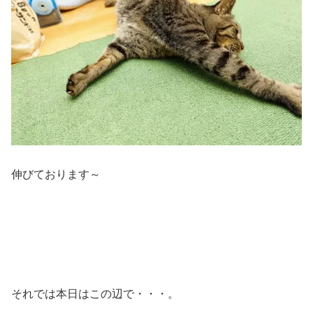
伸びております～
それでは本日はこの辺で・・・。