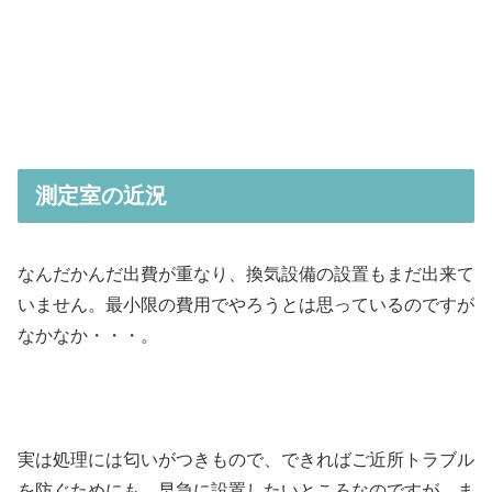
測定室の近況
なんだかんだ出費が重なり、換気設備の設置もまだ出来て
いません。最小限の費用でやろうとは思っているのですが
なかなか・・・。
実は処理には匂いがつきもので、できればご近所トラブル
を防ぐためにも、早急に設置したいところなのですが、ま