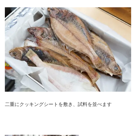
二重にクッキングシートを敷き、試料を並べます