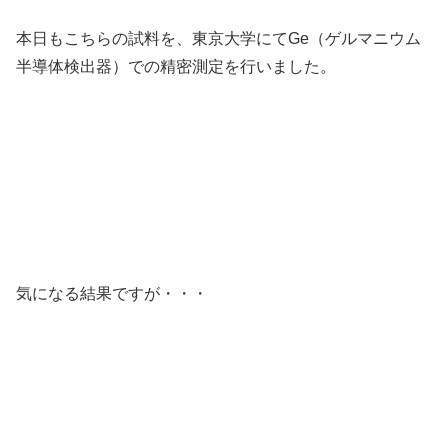
本日もこちらの試料を、東京大学にてGe（ゲルマニウム
半導体検出器）での精密測定を行いました。
気になる結果ですが・・・