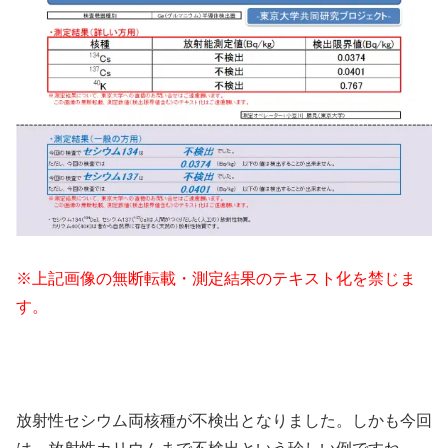
※上記画像の無断転載・測定結果のテキスト化を禁じま
す。
放射性セシウム両核種が不検出となりました。しかも今回