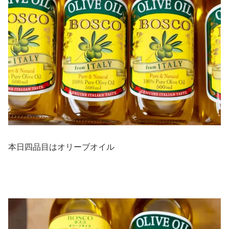
本日四品目はオリーブオイル