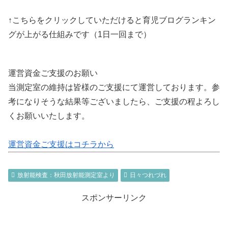
↑こちらをクリックしていただけると育児ブログランキン
グが上がる仕組みです（1日一回まで）
運営資金ご支援のお願い
当測定室の維持は皆様のご支援にて運営しております。参
考になりそうな結果等ございましたら、ご支援の程よろし
くお願いいたします。
運営資金ご支援はコチラから
放射能検査：秋田放射能測定室より
日々つれづれ
スポンサーリンク