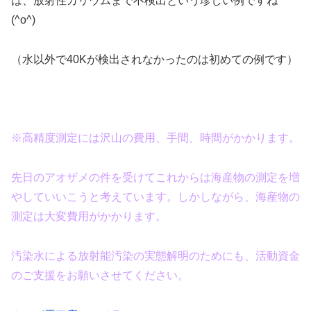
は、放射性カリウムまで不検出という珍しい例ですね
(^o^)
（水以外で40Kが検出されなかったのは初めての例です）
※高精度測定には沢山の費用、手間、時間がかかります。
先日のアオザメの件を受けてこれからは海産物の測定を増
やしていいこうと考えています。しかしながら、
海産物の
測定は大変費用がかかります。
汚染水による放射能汚染の実態解明のためにも、活動資金
のご支援をお願いさせてください。