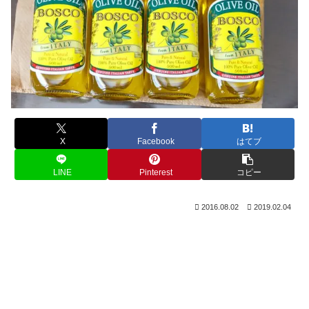
X
Facebook
はてブ
LINE
Pinterest
コピー
2016.08.02
2019.02.04