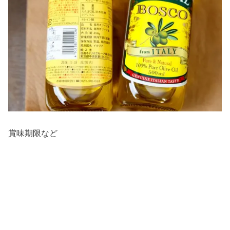
賞味期限など