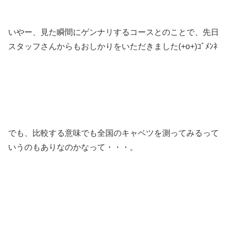
いやー、見た瞬間にゲンナリするコースとのことで、先日
スタッフさんからもおしかりをいただきました(+o+)ｺﾞﾒﾝﾈ
でも、比較する意味でも全国のキャベツを測ってみるって
いうのもありなのかなって・・・。