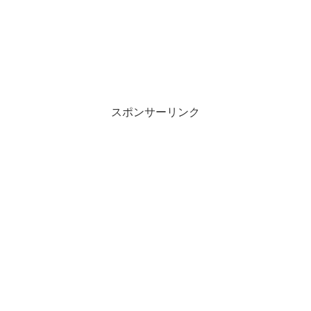
スポンサーリンク