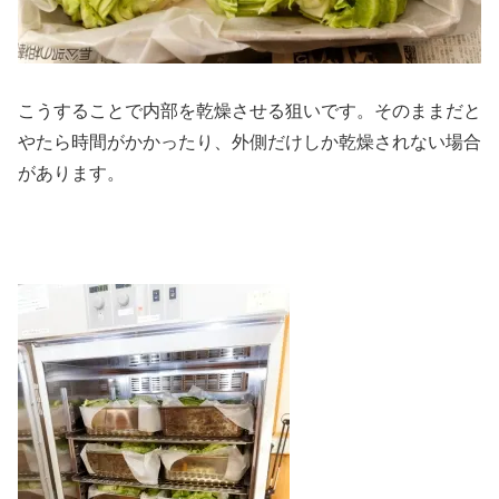
こうすることで内部を乾燥させる狙いです。そのままだと
やたら時間がかかったり、外側だけしか乾燥されない場合
があります。