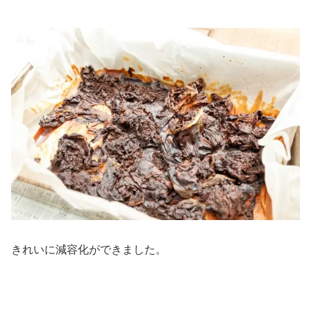
きれいに減容化ができました。