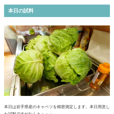
本日の試料
本日は岩手県産のキャベツを精密測定します。本日用意し
た試料ですがなんと・・・