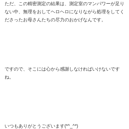
ただ、この精密測定の結果は、測定室のマンパワーが足り
ない中、無理をおしてヘロヘロになりながら処理をしてく
ださったお母さんたちの尽力のおかげなんです。
ですので、そこには心から感謝しなければいけないです
ね。
いつもありがとうございます(*^_^*)