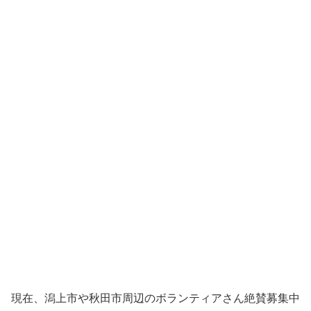
現在、潟上市や秋田市周辺のボランティアさん絶賛募集中