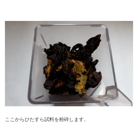
ここからひたすら試料を粉砕します。