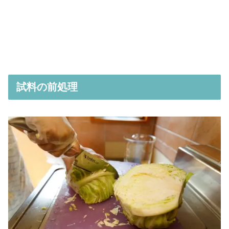
試料の前処理