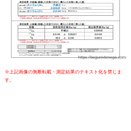
※上記画像の無断転載・測定結果のテキスト化を禁じま
す。