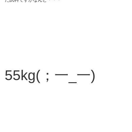
55kg(；一_一)