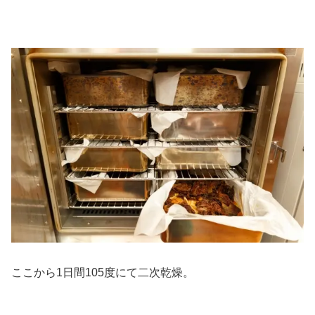
ここから1日間105度にて二次乾燥。