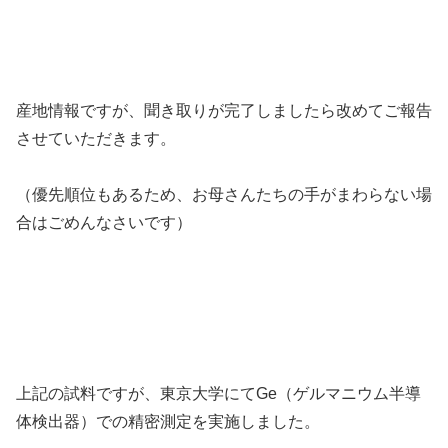
産地情報ですが、聞き取りが完了しましたら改めてご報告
させていただきます。
（優先順位もあるため、お母さんたちの手がまわらない場
合はごめんなさいです）
上記の試料ですが、東京大学にてGe（ゲルマニウム半導
体検出器）での精密測定を実施しました。