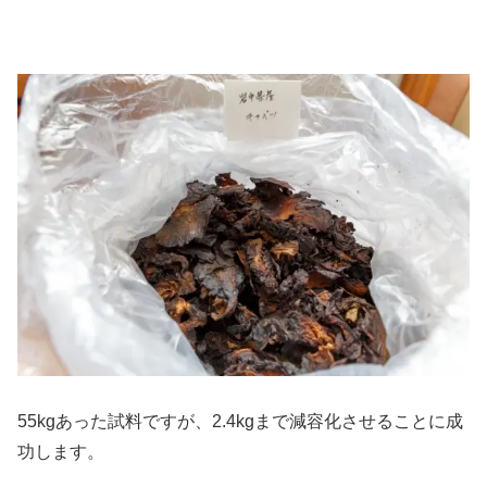
55kgあった試料ですが、2.4kgまで減容化させることに成
功します。