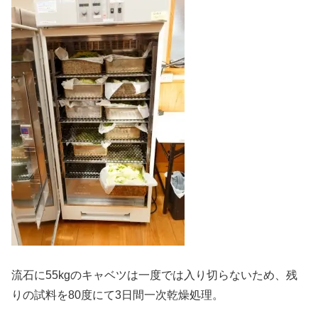
流石に55kgのキャベツは一度では入り切らないため、残
りの試料を80度にて3日間一次乾燥処理。