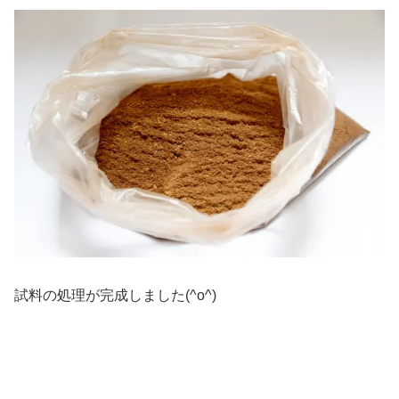
試料の処理が完成しました(^o^)