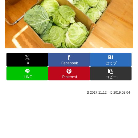
X
Facebook
はてブ
LINE
Pinterest
コピー
2017.11.12
2019.02.04