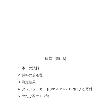
目次
本日の試料
試料の前処理
測定結果
クレジットカード(VISA,MASTER)による寄付
めたぼ家のモフ達