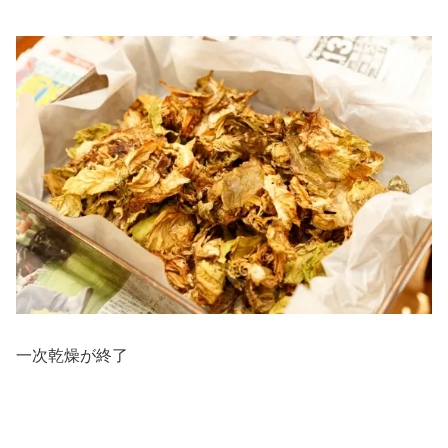
一次乾燥が終了