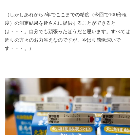
（しかしあれから2年でここまでの精度（今回で100倍程
度）の測定結果を皆さんに提供することができると
は・・・。自分でも頑張ったほうだと思います。すべては
周りの方々のお力添えなのですが、やはり感慨深いで
す・・・。）