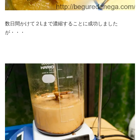
数日間かけて２Lまで濃縮することに成功しました
が・・・