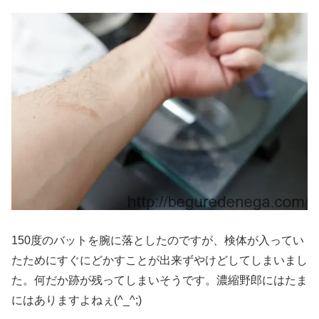
150度のバットを腕に落としたのですが、検体が入ってい
たためにすぐにどかすことが出来ずやけどしてしまいまし
た。何だか跡が残ってしまいそうです。濃縮野郎にはたま
にはありますよねぇ(^_^;)