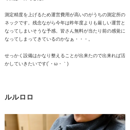
測定精度を上げるため運営費用が高いのがうちの測定所の
ネックです。残念ながら今年は昨年度よりも厳しい運営と
なってしまいそうな予感。皆さん無料が当たり前の感覚に
なってしまってきているのかなぁ・・・。
せっかく設備はかなり整えることが出来たので出来れば活
かしていきたいです(´・ω・｀)
ルルロロ