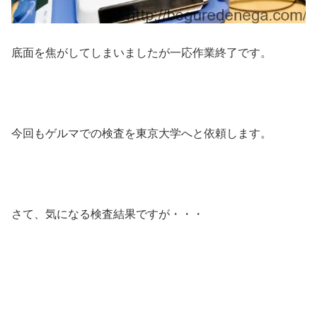
底面を焦がしてしまいましたが一応作業終了です。
今回もゲルマでの検査を東京大学へと依頼します。
さて、気になる検査結果ですが・・・