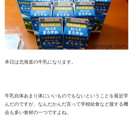
本日は北海道の牛乳になります。
牛乳自体あまり体にいいものでもないということを最近学
んだのですが、なんだかんだ言って学校給食など接する機
会も多い食材の一つですよね。