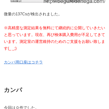
微量の137Csが検出されました。
※高精度な測定結果を無料にて継続的に公開していきたい
と思っています。現在、再び検体購入費用が不足してきて
います。測定室の運営維持のためのご支援をお願い致しま
す(_ _;)
カンパ用口座はコチラ
カンパ
今回は０件でした。