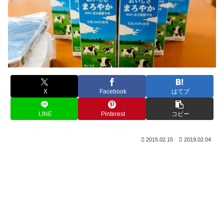
X
Facebook
はてブ
LINE
Pinterest
コピー
2015.02.15
2019.02.04