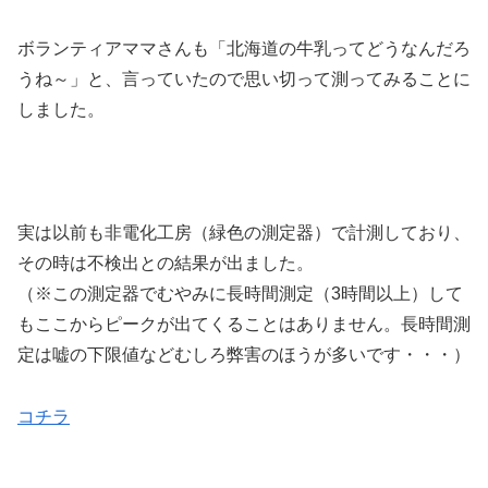
ボランティアママさんも「北海道の牛乳ってどうなんだろ
うね～」と、言っていたので思い切って測ってみることに
しました。
実は以前も非電化工房（緑色の測定器）で計測しており、
その時は不検出との結果が出ました。
（※この測定器でむやみに長時間測定（3時間以上）して
もここからピークが出てくることはありません。長時間測
定は嘘の下限値などむしろ弊害のほうが多いです・・・）
コチラ