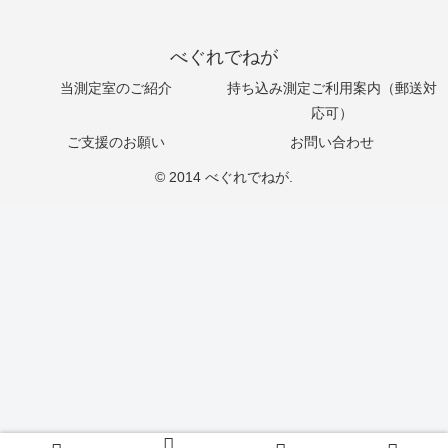
べぐれでねが
当測定室のご紹介
持ち込み測定ご利用案内（郵送対
応可）
ご支援のお願い
お問い合わせ
© 2014 べぐれでねが.