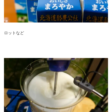
ロットなど