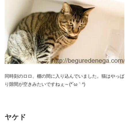
同時刻のロロ、棚の間に入り込んでいました。猫はやっぱ
り隙間が空きみたいですねぇ～(*´ω｀*)
ヤケド