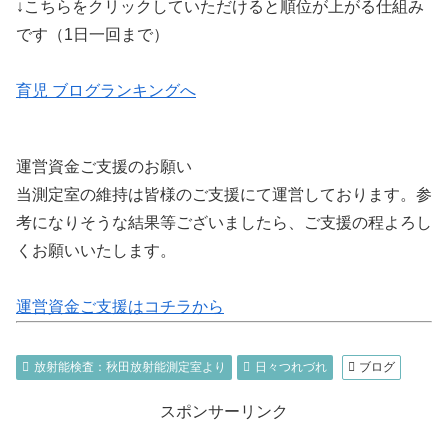
↓こちらをクリックしていただけると順位が上がる仕組み
です（1日一回まで）
育児 ブログランキングへ
運営資金ご支援のお願い
当測定室の維持は皆様のご支援にて運営しております。参
考になりそうな結果等ございましたら、ご支援の程よろし
くお願いいたします。
運営資金ご支援はコチラから
放射能検査：秋田放射能測定室より
日々つれづれ
ブログ
スポンサーリンク