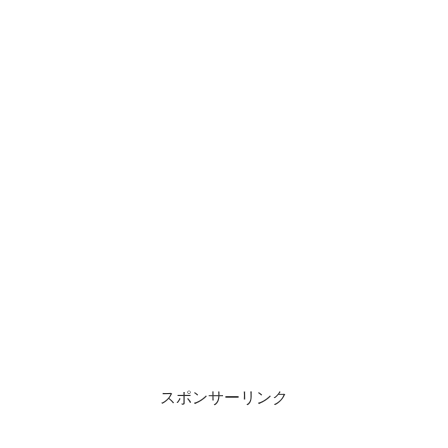
スポンサーリンク