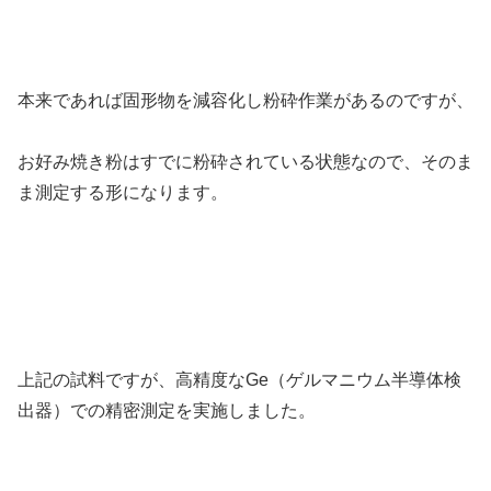
本来であれば固形物を減容化し粉砕作業があるのですが、
お好み焼き粉はすでに粉砕されている状態なので、そのま
ま測定する形になります。
上記の試料ですが、高精度なGe（ゲルマニウム半導体検
出器）での精密測定を実施しました。