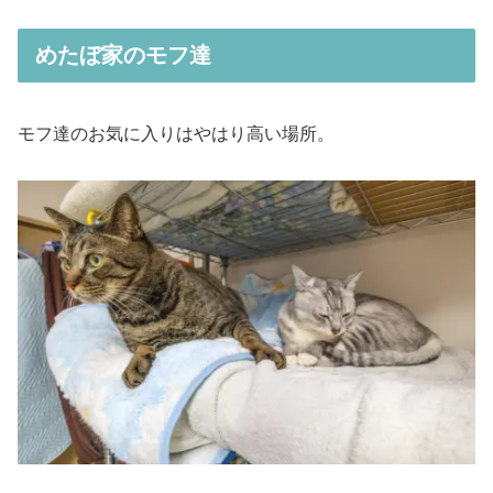
めたぼ家のモフ達
モフ達のお気に入りはやはり高い場所。