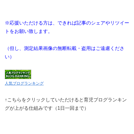
※応援いただける方は、できれば記事のシェアやリツイー
トをお願い致します。
（但し、測定結果画像の無断転載・盗用はご遠慮くださ
い）
人気ブログランキング
↑こちらをクリックしていただけると育児ブログランキン
グが上がる仕組みです（1日一回まで）