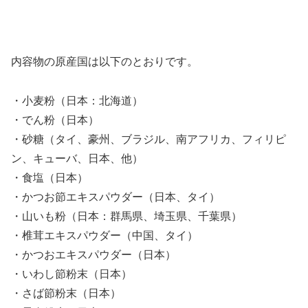
内容物の原産国は以下のとおりです。
・小麦粉（日本：北海道）
・でん粉（日本）
・砂糖（タイ、豪州、ブラジル、南アフリカ、フィリピ
ン、キューバ、日本、他）
・食塩（日本）
・かつお節エキスパウダー（日本、タイ）
・山いも粉（日本：群馬県、埼玉県、千葉県）
・椎茸エキスパウダー（中国、タイ）
・かつおエキスパウダー（日本）
・いわし節粉末（日本）
・さば節粉末（日本）