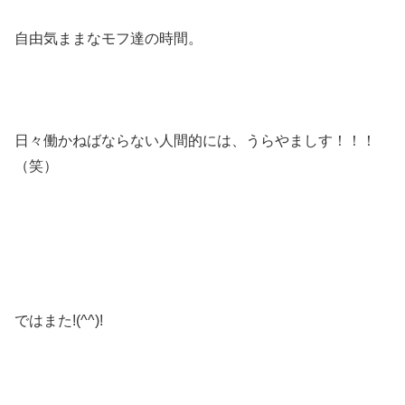
自由気ままなモフ達の時間。
日々働かねばならない人間的には、うらやましす！！！
（笑）
ではまた!(^^)!