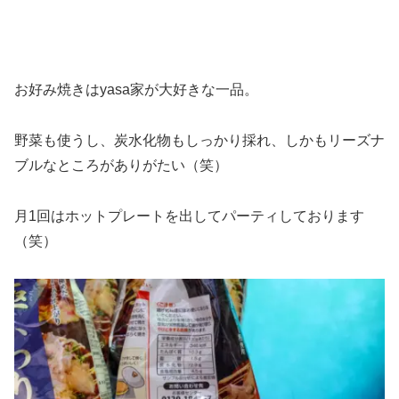
お好み焼きはyasa家が大好きな一品。
野菜も使うし、炭水化物もしっかり採れ、しかもリーズナ
ブルなところがありがたい（笑）
月1回はホットプレートを出してパーティしております
（笑）