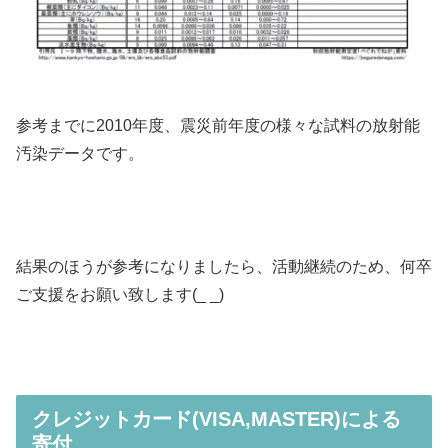
参考までに2010年度、震災前年度の様々な試料の放射能
汚染データです。
結果のほうが参考になりましたら、活動継続のため、何卒
ご支援をお願い致します(_ _)
クレジットカード(VISA,MASTER)による
寄付