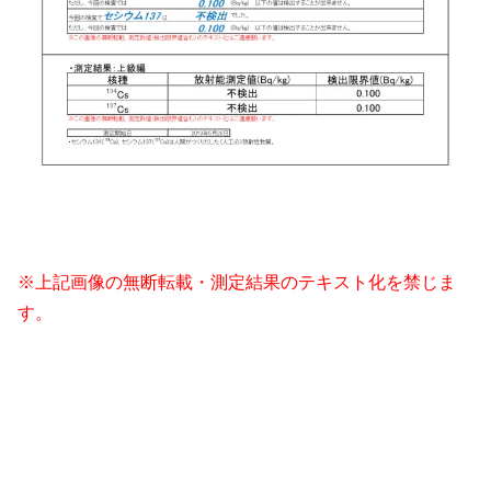
※上記画像の無断転載・測定結果のテキスト化を禁じま
す。