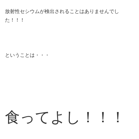
放射性セシウムが検出されることはありませんでし
た！！！
ということは・・・
食ってよし！！！