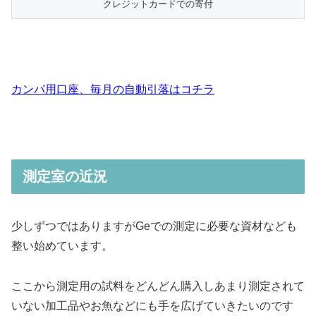
カンパ用口座、
毎月の自動引落はコチラ
測定室の近況
少しずつではありますがGeでの測定に必要な資材なども
整い始めています。
ここから測定用の試料をどんどん購入しあまり測定されて
いない加工品やお魚などにも手を広げていきたいのです