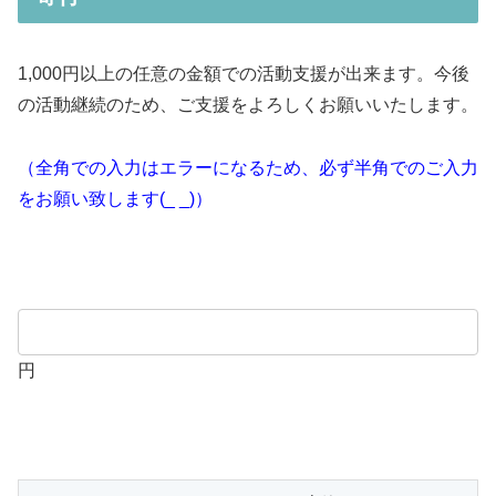
1,000円以上の任意の金額での活動支援が出来ます。今後
の活動継続のため、ご支援をよろしくお願いいたします。
（全角での入力はエラーになるため、必ず半角でのご入力
をお願い致します(_ _)）
円