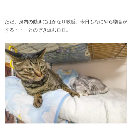
ただ、身内の動きにはかなり敏感。今日もなにやら物音が
する・・・とのぞき込むロロ。