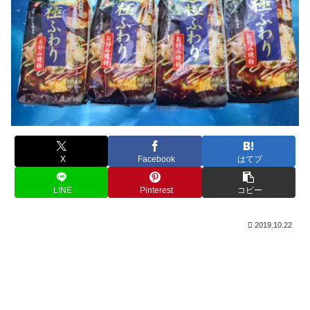
X
Facebook
はてブ
LINE
Pinterest
コピー
2019.10.22