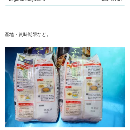
産地・賞味期限など。