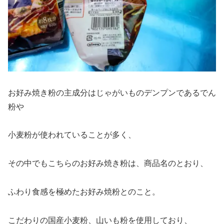
お好み焼き粉の主成分はじゃがいものデンプンであるでん
粉や
小麦粉が使われていることが多く、
その中でもこちらのお好み焼き粉は、商品名のとおり、
ふわり食感を極めたお好み焼粉とのこと。
こだわりの国産小麦粉、山いも粉を使用しており、