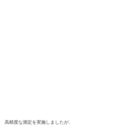
高精度な測定を実施しましたが、