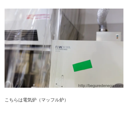
こちらは電気炉（マッフル炉）