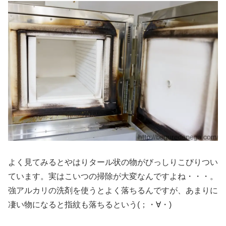
よく見てみるとやはりタール状の物がびっしりこびりつい
ています。実はこいつの掃除が大変なんですよね・・・。
強アルカリの洗剤を使うとよく落ちるんですが、あまりに
凄い物になると指紋も落ちるという(；・∀・)