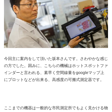
今回主に案内をして頂いた坂本さんです。さわやかな感じ
の方でした。因みに、こちらの機械はホットスポットファ
インダーと言われる、素早く空間線量をgoogleマップ上
にプロットなどが出来る、高感度の可搬式測定器です。
ここまでの機器は一般的な市民測定所でもよく見かける物