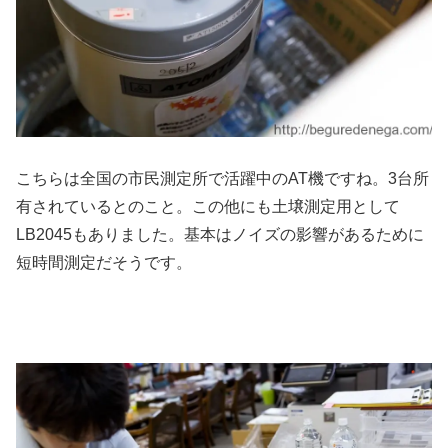
こちらは全国の市民測定所で活躍中のAT機ですね。3台所
有されているとのこと。この他にも土壌測定用として
LB2045もありました。基本はノイズの影響があるために
短時間測定だそうです。