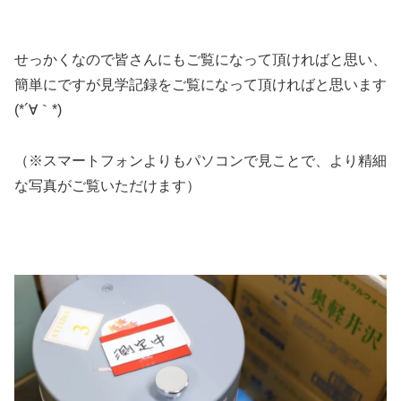
せっかくなので皆さんにもご覧になって頂ければと思い、
簡単にですが見学記録をご覧になって頂ければと思います
(*´∀｀*)
（※スマートフォンよりもパソコンで見ことで、より精細
な写真がご覧いただけます）