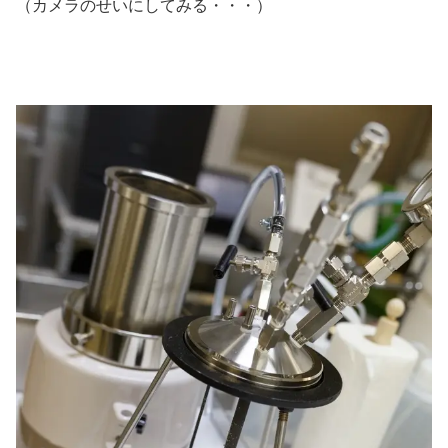
（カメラのせいにしてみる・・・）