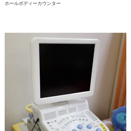
ホールボディーカウンター