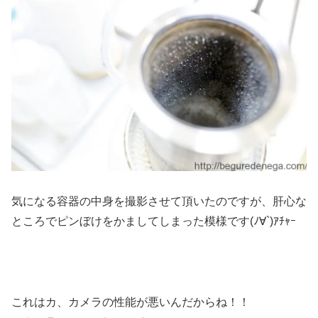
気になる容器の中身を撮影させて頂いたのですが、肝心な
ところでピンぼけをかましてしまった模様です(ﾉ∀`)ｱﾁｬｰ
これはカ、カメラの性能が悪いんだからね！！