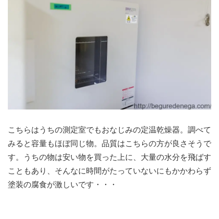
こちらはうちの測定室でもおなじみの定温乾燥器。調べて
みると容量もほぼ同じ物。品質はこちらの方が良さそうで
す。うちの物は安い物を買った上に、大量の水分を飛ばす
こともあり、そんなに時間がたっていないにもかかわらず
塗装の腐食が激しいです・・・