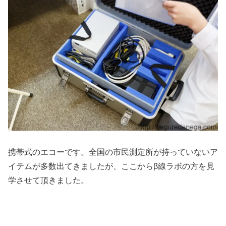
携帯式のエコーです。全国の市民測定所が持っていないア
イテムが多数出てきましたが、ここからβ線ラボの方を見
学させて頂きました。