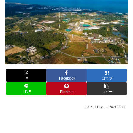
X
Facebook
はてブ
LINE
Pinterest
コピー
2021.11.12
2021.11.14