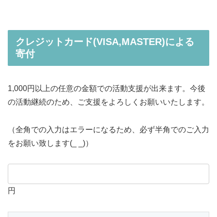
クレジットカード(VISA,MASTER)による
寄付
1,000円以上の任意の金額での活動支援が出来ます。今後
の活動継続のため、ご支援をよろしくお願いいたします。
（全角での入力はエラーになるため、必ず半角でのご入力
をお願い致します(_ _)）
円