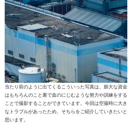
当たり前のように出てくるこういった写真は、膨大な資金
はもちろんのこと裏で血のにじむような努力や訓練をする
ことで撮影することができています。今回は空撮時に大き
なトラブルがあったため、そちらをご紹介していきたいと
思います。