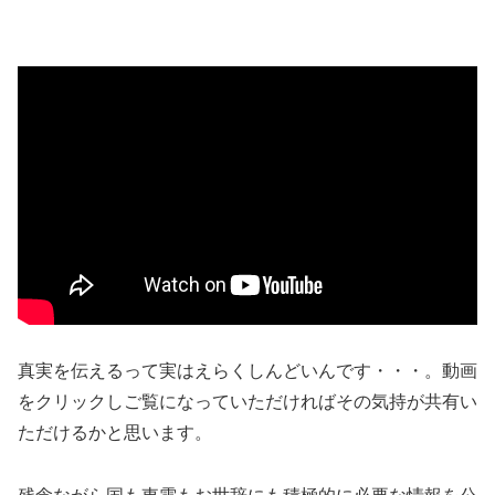
真実を伝えるって実はえらくしんどいんです・・・。動画
をクリックしご覧になっていただければその気持が共有い
ただけるかと思います。