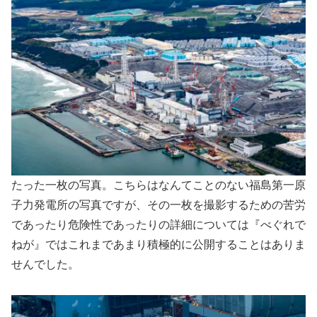
たった一枚の写真。こちらはなんてことのない福島第一原
子力発電所の写真ですが、その一枚を撮影するための苦労
であったり危険性であったりの詳細については『べぐれで
ねが』ではこれまであまり積極的に公開することはありま
せんでした。