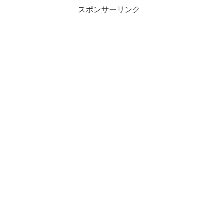
スポンサーリンク