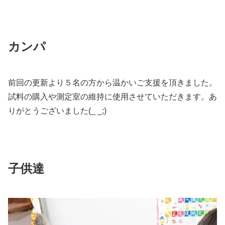
カンパ
前回の更新より５名の方から温かいご支援を頂きました。
試料の購入や測定室の維持に使用させていただきます。あ
りがとうございました(_ _;)
子供達