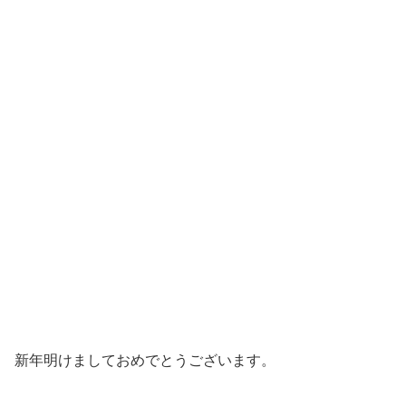
新年明けましておめでとうございます。