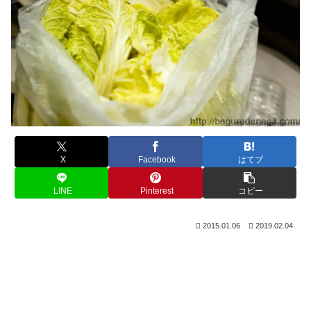
X
Facebook
はてブ
LINE
Pinterest
コピー
2015.01.06
2019.02.04