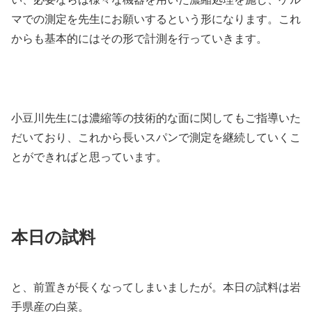
マでの測定を先生にお願いするという形になります。これ
からも基本的にはその形で計測を行っていきます。
小豆川先生には濃縮等の技術的な面に関してもご指導いた
だいており、これから長いスパンで測定を継続していくこ
とができればと思っています。
本日の試料
と、前置きが長くなってしまいましたが。本日の試料は岩
手県産の白菜。