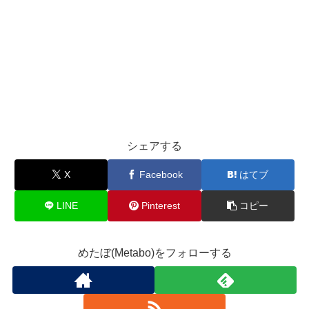
シェアする
X
Facebook
はてブ
LINE
Pinterest
コピー
めたぼ(Metabo)をフォローする