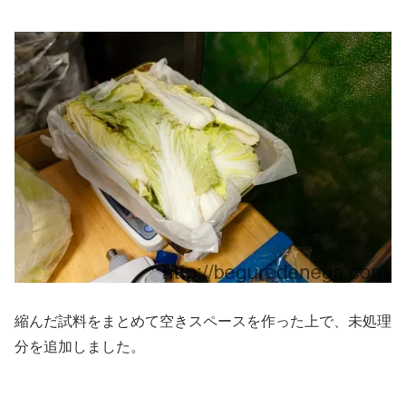
縮んだ試料をまとめて空きスペースを作った上で、未処理
分を追加しました。