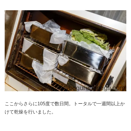
ここからさらに105度で数日間。トータルで一週間以上か
けて乾燥を行いました。