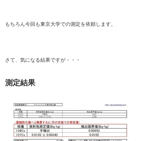
もちろん今回も東京大学での測定を依頼します。
さて、気になる結果ですが・・・
測定結果