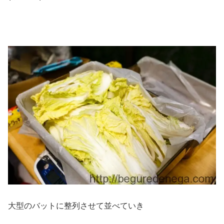
大型のバットに整列させて並べていき