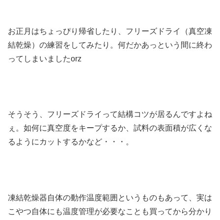
お正月はちょっぴり帰省したり、フリーズドライ（真空凍
結乾燥）の練習をしてみたり。何だかあっという間に終わ
ってしまいましたorz
そうそう、フリーズドライって結構コツが居るんですよね
ぇ。如何に真空度をキープするか、試料の表面積が広くな
るようにカットするかなど・・・。
凍結乾燥器自体の動作温度範囲というものもあって、実は
こやつ自体にも温度管理が必要なことも買ってから分かり