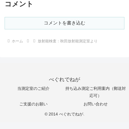
コメント
コメントを書き込む
ホーム
放射能検査：秋田放射能測定室より
べぐれでねが
当測定室のご紹介
持ち込み測定ご利用案内（郵送対
応可）
ご支援のお願い
お問い合わせ
© 2014 べぐれでねが.