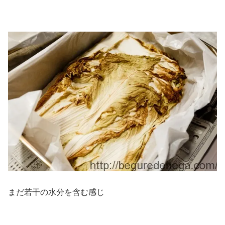
まだ若干の水分を含む感じ