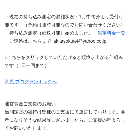
・現在の持ち込み測定の混雑状況：1月中旬分より受付可
能です。（予約は随時可能なのでお問い合わせください）
・持ち込み測定（郵送可能）始めました。
測定料金一覧
・ご連絡はこちらまで akitasokutei@yahoo.co.jp
↓こちらをクリックしていただけると順位が上がる仕組み
です（1日一回まで）
育児 ブログランキングへ
運営資金ご支援のお願い
当測定室の維持は皆様のご支援にて運営しております。参
考になりそうな結果等ございましたら、ご支援の程よろし
くお願いいたします。