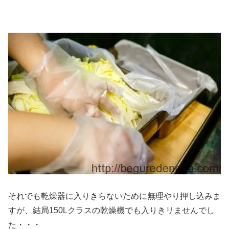
それでも乾燥器に入りきらないために無理やり押し込みま
すが、結局150Lクラスの乾燥機でも入りきリませんでし
た・・・