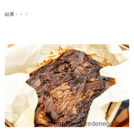
結果・・・