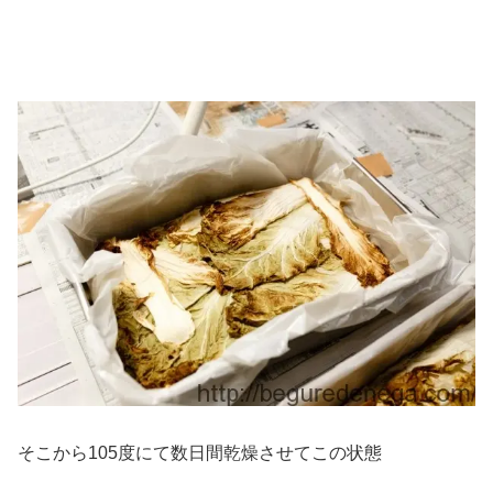
そこから105度にて数日間乾燥させてこの状態