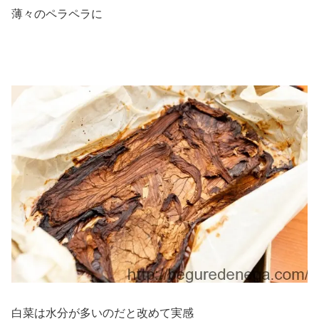
薄々のペラペラに
白菜は水分が多いのだと改めて実感