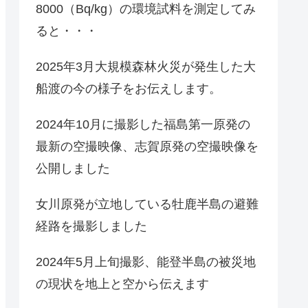
8000（Bq/kg）の環境試料を測定してみ
ると・・・
2025年3月大規模森林火災が発生した大
船渡の今の様子をお伝えします。
2024年10月に撮影した福島第一原発の
最新の空撮映像、志賀原発の空撮映像を
公開しました
女川原発が立地している牡鹿半島の避難
経路を撮影しました
2024年5月上旬撮影、能登半島の被災地
の現状を地上と空から伝えます