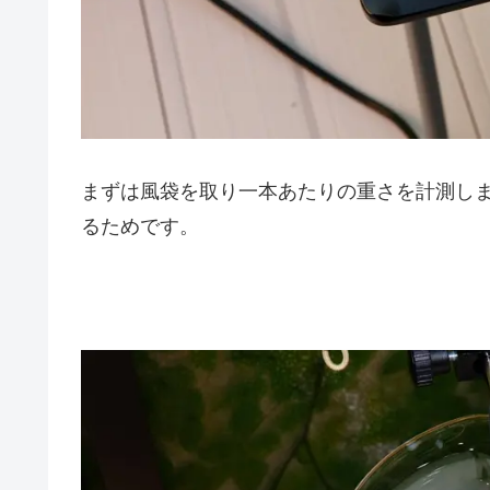
まずは風袋を取り一本あたりの重さを計測し
るためです。